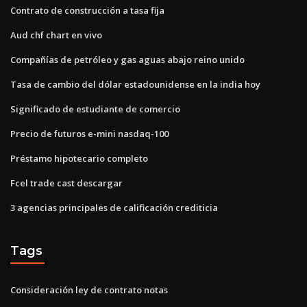
Contrato de construcción a tasa fija
Aud chf chart en vivo
Compañías de petróleo y gas aguas abajo reino unido
Tasa de cambio del dólar estadounidense en la india hoy
Significado de estudiante de comercio
Precio de futuros e-mini nasdaq-100
Préstamo hipotecario completo
Fcel trade cast descargar
3 agencias principales de calificación crediticia
Tags
Consideración ley de contrato notas