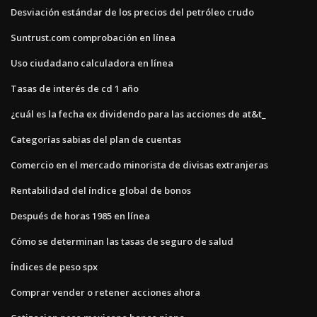
Desviación estándar de los precios del petróleo crudo
Suntrust.com comprobación en línea
Uso ciudadano calculadora en línea
Tasas de interés de cd 1 año
¿cuál es la fecha ex dividendo para las acciones de at&t_
Categorías sabias del plan de cuentas
Comercio en el mercado minorista de divisas extranjeras
Rentabilidad del índice global de bonos
Después de horas 1985 en línea
Cómo se determinan las tasas de seguro de salud
Índices de peso spx
Comprar vender o retener acciones ahora