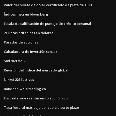
Valor del billete de dólar certificado de plata de 1923
Índices msci en bloomberg
Escala de calificación de puntaje de crédito personal
21 libras británicas en dólares
Paradas de acciones
Calculadora de inversión sensex
Smi2021 v2.8
Revisión del índice del mercado global
Nikkei 225 festivos
Bandhaniwala trading co
Encuesta zew - sentimiento económico
Tasa federal más baja aplicable a corto plazo