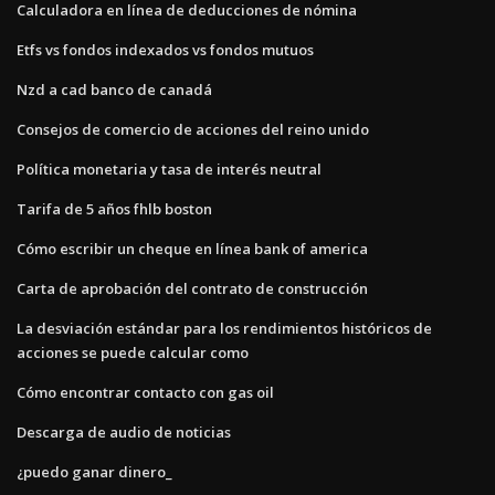
Calculadora en línea de deducciones de nómina
Etfs vs fondos indexados vs fondos mutuos
Nzd a cad banco de canadá
Consejos de comercio de acciones del reino unido
Política monetaria y tasa de interés neutral
Tarifa de 5 años fhlb boston
Cómo escribir un cheque en línea bank of america
Carta de aprobación del contrato de construcción
La desviación estándar para los rendimientos históricos de
acciones se puede calcular como
Cómo encontrar contacto con gas oil
Descarga de audio de noticias
¿puedo ganar dinero_