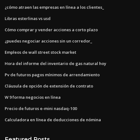
¿cómo atraen las empresas en línea a los clientes_
Libras esterlinas vs usd
Cómo comprar y vender acciones a corto plazo
¿puedes negociar acciones sin un corredor_
Empleos de wall street stock market
Hora del informe del inventario de gas natural hoy
Pv de futuros pagos mínimos de arrendamiento
Cláusula de opción de extensión de contrato
W 9 forma negocios en línea
Precio de futuros e-mini nasdaq-100
Calculadora en línea de deducciones de nómina
Featured Posts