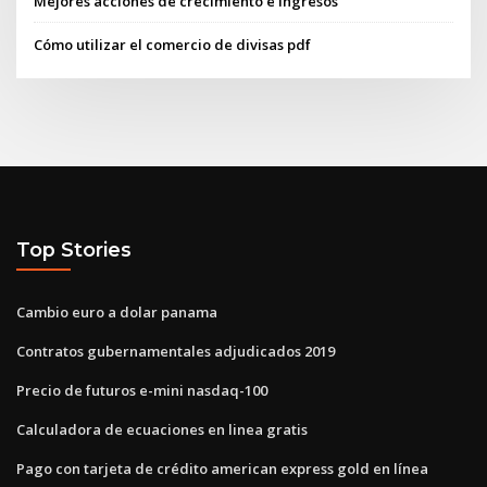
Mejores acciones de crecimiento e ingresos
Cómo utilizar el comercio de divisas pdf
Top Stories
Cambio euro a dolar panama
Contratos gubernamentales adjudicados 2019
Precio de futuros e-mini nasdaq-100
Calculadora de ecuaciones en linea gratis
Pago con tarjeta de crédito american express gold en línea