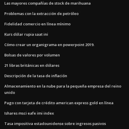
Las mayores compañías de stock de marihuana
Problemas con la extracción de petróleo
Fidelidad comercio en línea mínimo
Kurs dólar rupia saat ini
Cómo crear un organigrama en powerpoint 2019.
Bolsas de valores por volumen
21 libras británicas en dólares
Descripción de la tasa de inflación
Almacenamiento en la nube para la pequeña empresa del reino
unido
Pago con tarjeta de crédito american express gold en línea
Ishares msci eafe imi index
Tasa impositiva estadounidense sobre ingresos pasivos