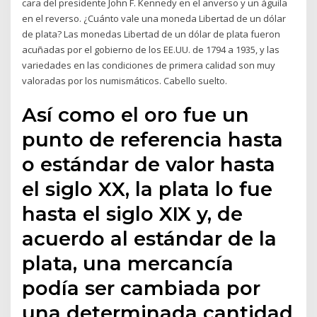
cara del presidente John F. Kennedy en el anverso y un águila
en el reverso. ¿Cuánto vale una moneda Libertad de un dólar
de plata? Las monedas Libertad de un dólar de plata fueron
acuñadas por el gobierno de los EE.UU. de 1794 a 1935, y las
variedades en las condiciones de primera calidad son muy
valoradas por los numismáticos. Cabello suelto.
Así como el oro fue un
punto de referencia hasta
o estándar de valor hasta
el siglo XX, la plata lo fue
hasta el siglo XIX y, de
acuerdo al estándar de la
plata, una mercancía
podía ser cambiada por
una determinada cantidad