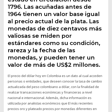
1796. Las acuñadas antes de
1964 tienen un valor base igual
al precio actual de la plata. Las
monedas de diez centavos más
valiosas se miden por
estándares como su condición,
rareza y la fecha de las
monedas, y pueden tener un
valor de más de US$2 millones.
El precio del dólar hoy en Colombia es un dato al cual acceden
personas o entidades, que deseen conocer la tasa de cambio
actualizada del peso colombiano a dólar, con la finalidad de
realizar transacciones económicas y financieras a nivel
nacional e internacional. Además, dicha información es
utilizada por analistas económicos que El más recientes
precios oro y plateado precios por monedas diferentes en