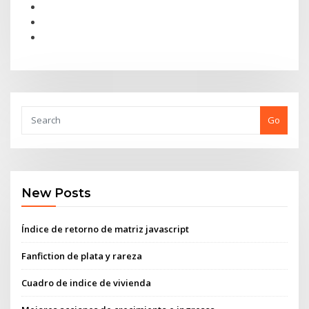
Go
New Posts
Índice de retorno de matriz javascript
Fanfiction de plata y rareza
Cuadro de indice de vivienda