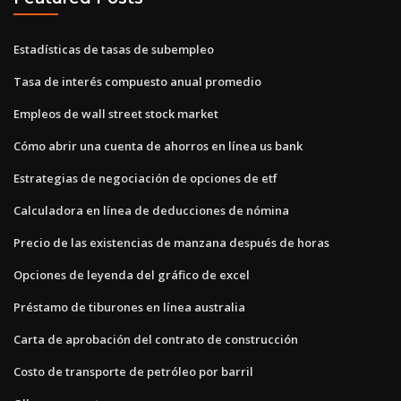
Estadísticas de tasas de subempleo
Tasa de interés compuesto anual promedio
Empleos de wall street stock market
Cómo abrir una cuenta de ahorros en línea us bank
Estrategias de negociación de opciones de etf
Calculadora en línea de deducciones de nómina
Precio de las existencias de manzana después de horas
Opciones de leyenda del gráfico de excel
Préstamo de tiburones en línea australia
Carta de aprobación del contrato de construcción
Costo de transporte de petróleo por barril