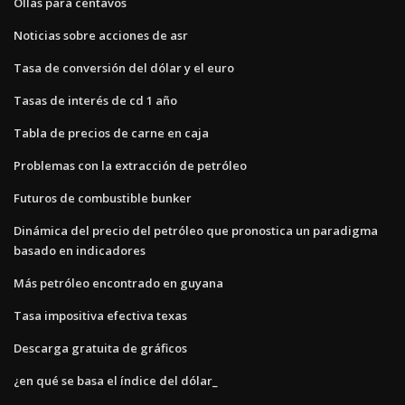
Ollas para centavos
Noticias sobre acciones de asr
Tasa de conversión del dólar y el euro
Tasas de interés de cd 1 año
Tabla de precios de carne en caja
Problemas con la extracción de petróleo
Futuros de combustible bunker
Dinámica del precio del petróleo que pronostica un paradigma
basado en indicadores
Más petróleo encontrado en guyana
Tasa impositiva efectiva texas
Descarga gratuita de gráficos
¿en qué se basa el índice del dólar_