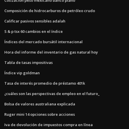
Cotizacion peso mexicano banco piano
Composición de hidrocarburos de petróleo crudo
Calificar pasivos sensibles adalah
S & p tsx 60 cambios en el índice
Índices del mercado bursátil internacional
Hora del informe del inventario de gas natural hoy
Tabla de tasas impositivas
Índice vip goldman
Tasa de interés promedio de préstamo 401k
¿cuáles son las perspectivas de empleo en el futuro_
Bolsa de valores australiana explicada
Ruger mini 14 opciones sobre acciones
Iva de devolución de impuestos compra en línea