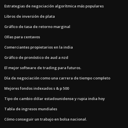
Estrategias de negociación algorítmica más populares
Libros de inversión de plata
Gráfico de tasa de retorno marginal
Ollas para centavos
Comerciantes propietarios en la india
Gráfico de pronóstico de aud a nzd
El mejor software de trading para futuros.
Día de negociación como una carrera de tiempo completo
Mejores fondos indexados s & p 500
Tipo de cambio dólar estadounidense y rupia india hoy
Tabla de ingresos mundiales
Cómo conseguir un trabajo en bolsa nacional.