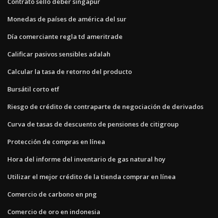
Contrato sello deber singapur
Monedas de países de américa del sur
Día comerciante regla td ameritrade
Calificar pasivos sensibles adalah
Calcular la tasa de retorno del producto
Bursátil corto etf
Riesgo de crédito de contraparte de negociación de derivados
Curva de tasas de descuento de pensiones de citigroup
Protección de compras en línea
Hora del informe del inventario de gas natural hoy
Utilizar el mejor crédito de la tienda comprar en línea
Comercio de carbono en png
Comercio de oro en indonesia